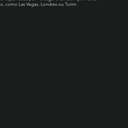
, como Las Vegas, Londres ou Turim.